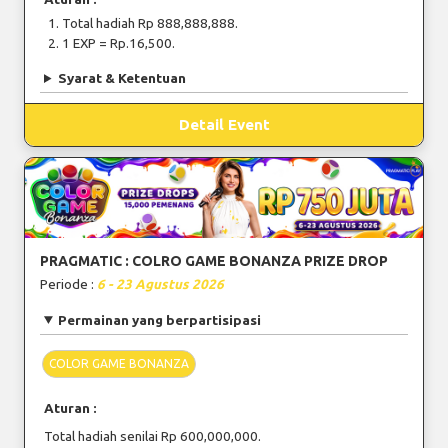
Total hadiah Rp 888,888,888.
1 EXP = Rp.16,500.
Syarat & Ketentuan
Detail Event
PRAGMATIC : COLRO GAME BONANZA PRIZE DROP
Periode :
6 - 23 Agustus 2026
Permainan yang berpartisipasi
COLOR GAME BONANZA
Aturan :
Total hadiah senilai Rp 600,000,000.