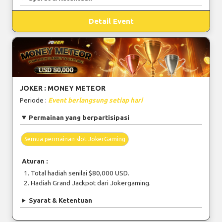
Detail Event
JOKER : MONEY METEOR
Periode :
Event berlangsung setiap hari
Permainan yang berpartisipasi
Semua permainan slot JokerGaming
Aturan :
Total hadiah senilai $80,000 USD.
Hadiah Grand Jackpot dari Jokergaming.
Syarat & Ketentuan